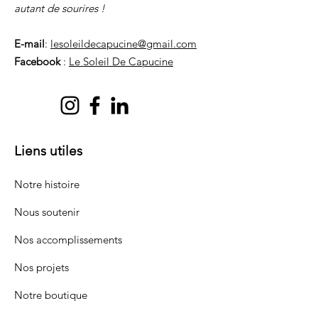
autant de sourires !
E-mail
:
lesoleildecapucine@gmail.com
Facebook
:
Le Soleil De Capucine
Liens utiles
Notre histoire
Nous soutenir
Nos accomplissements
Nos projets
Notre boutique