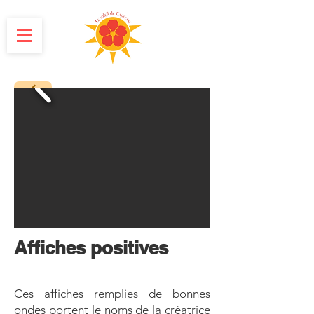
Affiches
positives ​
Ces affiches remplies de bonnes
ondes portent le noms de la créatrice