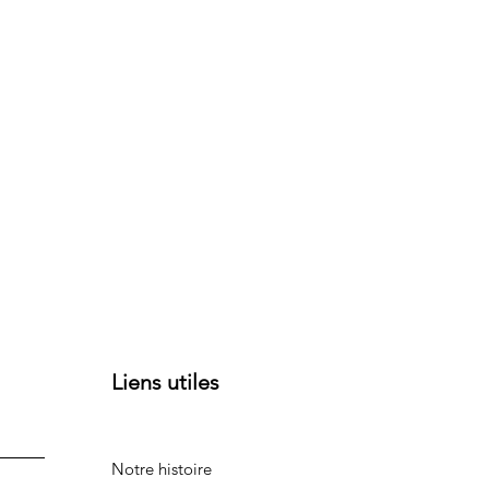
Liens utiles
Notre histoire