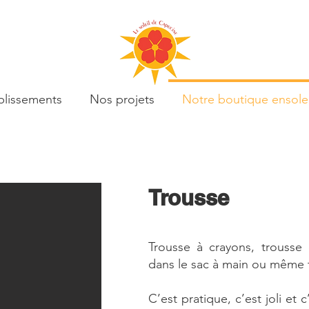
lissements
Nos projets
Notre boutique ensolei
Trousse​
Trousse à crayons, trousse 
dans le sac à main ou même 
C’est pratique, c’est joli et