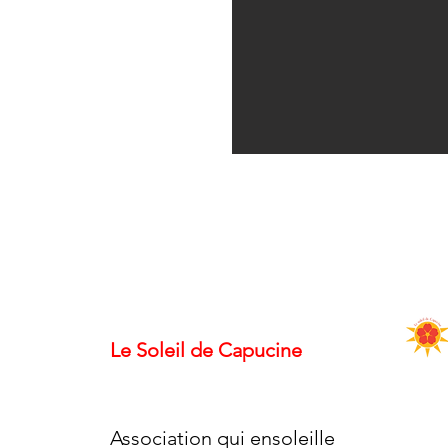
Le Soleil de Capucine
Association qui ensoleille