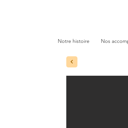
Notre histoire
Nos accomp