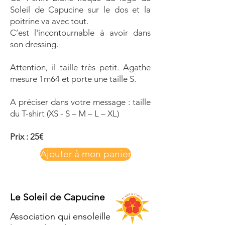
Soleil de Capucine sur le dos et la
poitrine va avec tout.
C’est l'incontournable à avoir dans
son dressing.
Attention, il taille très petit. Agathe
mesure 1m64 et porte une taille S.
A préciser dans votre message : taille
du T-shirt (XS - S – M – L – XL)
Prix : 25€
Ajouter à mon panier
Le Soleil de Capucine
Association qui ensoleille