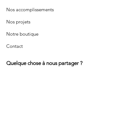
Nos accomplissements
Nos projets
Notre boutique
Contact
Quelque chose à nous partager ?
Écrivez-nous !