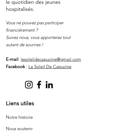
le quotidien des jeunes
hospitalisés.
Vous ne pouvez pas participer
financièrement ?
Suivez nous, vous apporterez tout
autant de sourires !
E-mail
:
lesoleildecapucine@gmail.com
Facebook
:
Le Soleil De Capucine
Liens utiles
Notre histoire
Nous soutenir