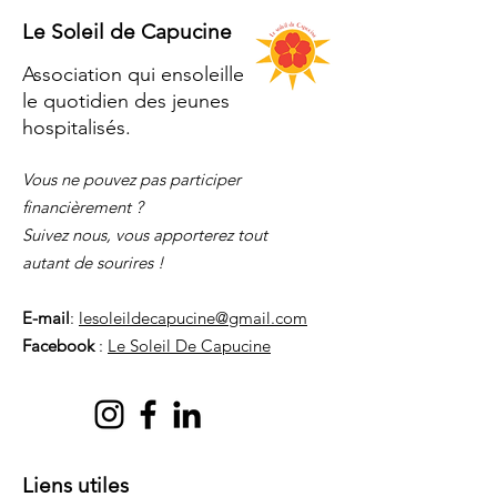
Le Soleil de Capucine
Association qui ensoleille
le quotidien des jeunes
hospitalisés.
Vous ne pouvez pas participer
financièrement ?
Suivez nous, vous apporterez tout
autant de sourires !
E-mail
:
lesoleildecapucine@gmail.com
Facebook
:
Le Soleil De Capucine
Liens utiles