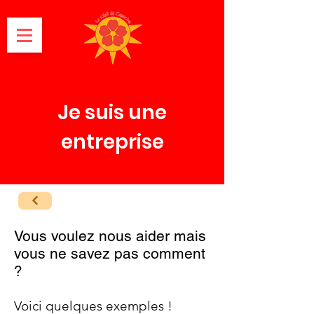
Je suis une
entreprise
Vous voulez nous aider mais
vous ne savez pas comment
?
Voici quelques exemples !