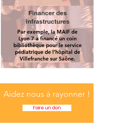
Financer des
infrastructures
Par exemple, la MAIF de
Lyon 7 a financé un coin
bibliothèque pour le service
pédiatrique de l’hôpital de
Villefranche sur Saône.
Aidez nous à rayonner !
Faire un don