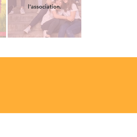
l'association.