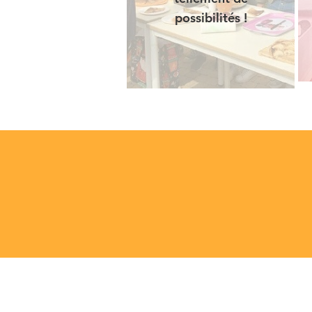
possibilités !