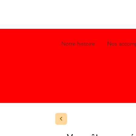
Notre histoire
Nos accomp