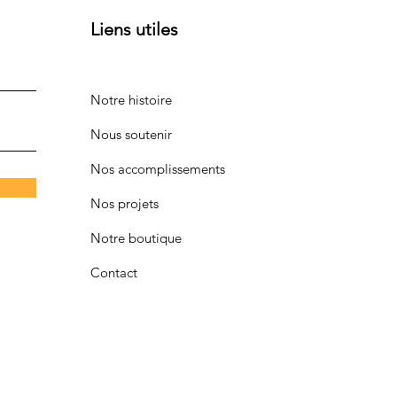
Liens utiles
Notre histoire
Nous soutenir
Nos accomplissements
Nos projets
Notre boutique
Contact