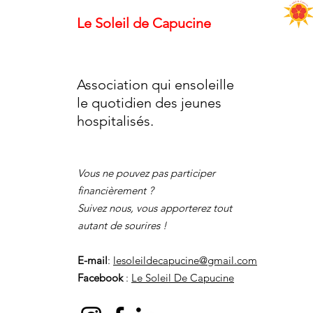
Le Soleil de Capucine
Association qui ensoleille
le quotidien des jeunes
hospitalisés.
Vous ne pouvez pas participer
financièrement ?
Suivez nous, vous apporterez tout
autant de sourires !
E-mail
:
lesoleildecapucine@gmail.com
Facebook
:
Le Soleil De Capucine