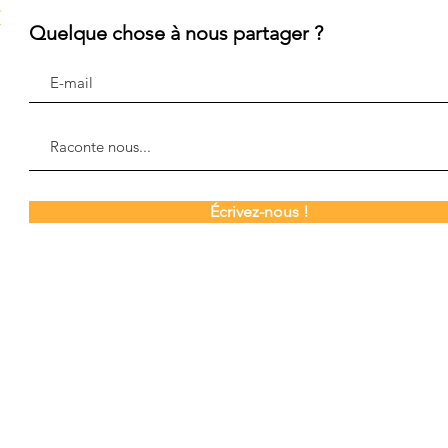
Quelque chose à nous partager ?
Écrivez-nous !